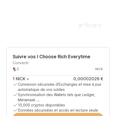
Suivre vos I Choose Rich Everytime
Convertir
NICK
1
NICK
=
0,00002026 €
Connexion sécurisée d’Exchanges et mise à jour
automatique de vos soldes
Synchronisation des Wallets tels que Ledger,
Metamask ...
10,000 cryptos disponibles
Données sécurisées et accès en lecture seule