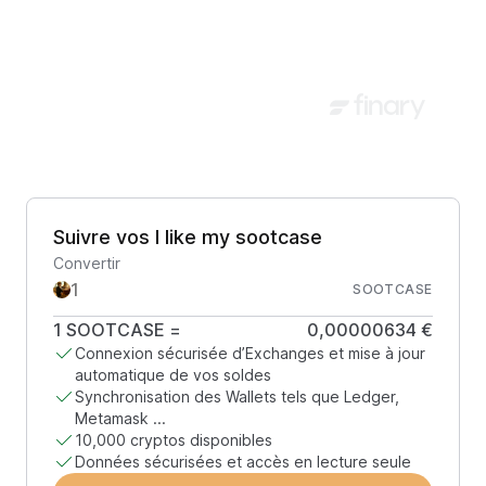
Suivre vos I like my sootcase
Convertir
SOOTCASE
1
SOOTCASE
=
0,00000634 €
Connexion sécurisée d’Exchanges et mise à jour
automatique de vos soldes
Synchronisation des Wallets tels que Ledger,
Metamask ...
10,000 cryptos disponibles
Données sécurisées et accès en lecture seule