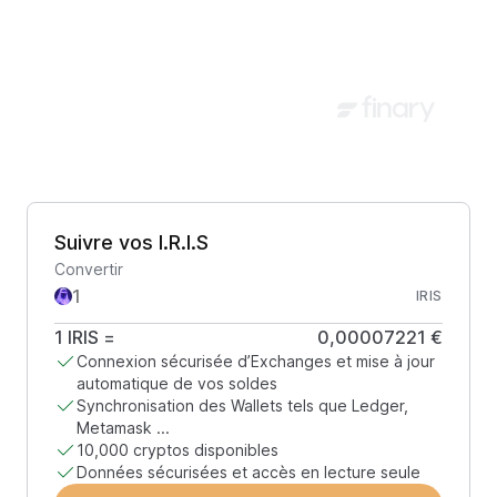
Suivre vos I.R.I.S
Convertir
IRIS
1
IRIS
=
0,00007221 €
Connexion sécurisée d’Exchanges et mise à jour
automatique de vos soldes
Synchronisation des Wallets tels que Ledger,
Metamask ...
10,000 cryptos disponibles
Données sécurisées et accès en lecture seule