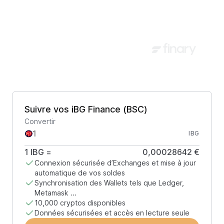
Suivre vos iBG Finance (BSC)
Convertir
IBG
1
IBG
=
0,00028642 €
Connexion sécurisée d’Exchanges et mise à jour
automatique de vos soldes
Synchronisation des Wallets tels que Ledger,
Metamask ...
10,000 cryptos disponibles
Données sécurisées et accès en lecture seule