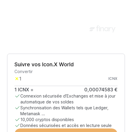
Suivre vos Icon.X World
Convertir
ICNX
1
ICNX
=
0,00074583 €
Connexion sécurisée d’Exchanges et mise à jour
automatique de vos soldes
Synchronisation des Wallets tels que Ledger,
Metamask ...
10,000 cryptos disponibles
Données sécurisées et accès en lecture seule