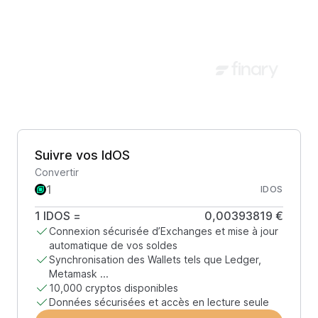
Suivre vos IdOS
Convertir
IDOS
1
IDOS
=
0,00393819 €
Connexion sécurisée d’Exchanges et mise à jour
automatique de vos soldes
Synchronisation des Wallets tels que Ledger,
Metamask ...
10,000 cryptos disponibles
Données sécurisées et accès en lecture seule