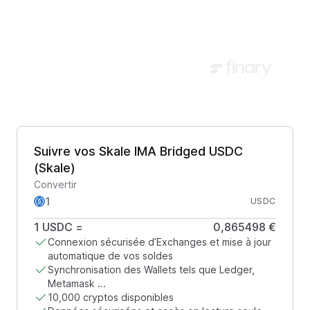
Suivre vos Skale IMA Bridged USDC
(Skale)
Convertir
USDC
1
USDC
=
0,865498 €
Connexion sécurisée d’Exchanges et mise à jour
automatique de vos soldes
Synchronisation des Wallets tels que Ledger,
Metamask ...
10,000 cryptos disponibles