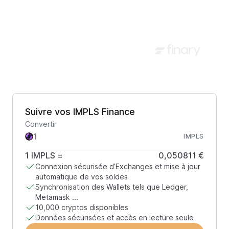
Suivre vos IMPLS Finance
Convertir
IMPLS
1
IMPLS
=
0,050811 €
Connexion sécurisée d’Exchanges et mise à jour
automatique de vos soldes
Synchronisation des Wallets tels que Ledger,
Metamask ...
10,000 cryptos disponibles
Données sécurisées et accès en lecture seule