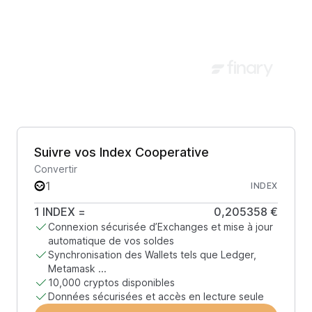
Suivre vos Index Cooperative
Convertir
INDEX
1
INDEX
=
0,205358 €
Connexion sécurisée d’Exchanges et mise à jour
automatique de vos soldes
Synchronisation des Wallets tels que Ledger,
Metamask ...
10,000 cryptos disponibles
Données sécurisées et accès en lecture seule