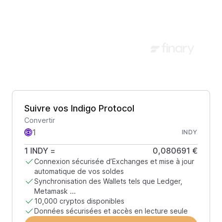
Suivre vos Indigo Protocol
Convertir
INDY
1
INDY
=
0,080691 €
Connexion sécurisée d’Exchanges et mise à jour
automatique de vos soldes
Synchronisation des Wallets tels que Ledger,
Metamask ...
10,000 cryptos disponibles
Données sécurisées et accès en lecture seule