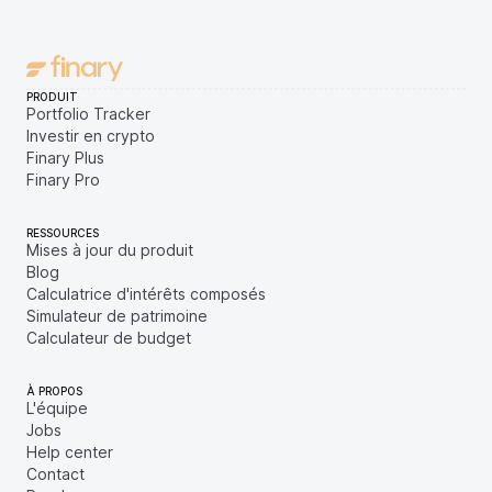
PRODUIT
Portfolio Tracker
Investir en crypto
Finary Plus
Finary Pro
RESSOURCES
Mises à jour du produit
Blog
Calculatrice d'intérêts composés
Simulateur de patrimoine
Calculateur de budget
À PROPOS
L'équipe
Jobs
Help center
Contact