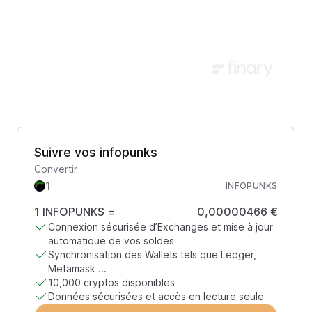
Suivre vos infopunks
Convertir
INFOPUNKS
1
INFOPUNKS
=
0,00000466 €
Connexion sécurisée d’Exchanges et mise à jour
automatique de vos soldes
Synchronisation des Wallets tels que Ledger,
Metamask ...
10,000 cryptos disponibles
Données sécurisées et accès en lecture seule