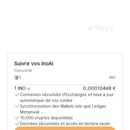
Suivre vos InoAi
Convertir
INO
1
INO
=
0,00010448 €
Connexion sécurisée d’Exchanges et mise à jour
automatique de vos soldes
Synchronisation des Wallets tels que Ledger,
Metamask ...
10,000 cryptos disponibles
Données sécurisées et accès en lecture seule