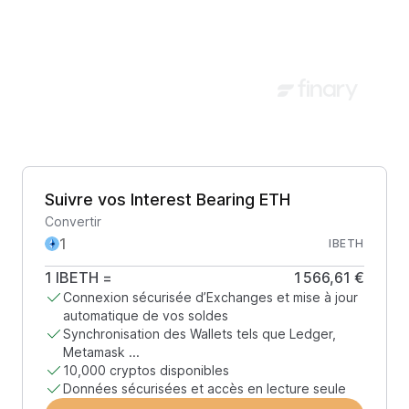
Suivre vos Interest Bearing ETH
Convertir
IBETH
1
IBETH
=
1 566,61 €
Connexion sécurisée d’Exchanges et mise à jour
automatique de vos soldes
Synchronisation des Wallets tels que Ledger,
Metamask ...
10,000 cryptos disponibles
Données sécurisées et accès en lecture seule