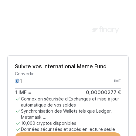
Suivre vos International Meme Fund
Convertir
IMF
1
IMF
=
0,00000277 €
Connexion sécurisée d’Exchanges et mise à jour
automatique de vos soldes
Synchronisation des Wallets tels que Ledger,
Metamask ...
10,000 cryptos disponibles
Données sécurisées et accès en lecture seule