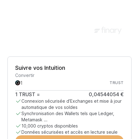
Suivre vos Intuition
Convertir
TRUST
1
TRUST
=
0,04544054 €
Connexion sécurisée d’Exchanges et mise à jour
automatique de vos soldes
Synchronisation des Wallets tels que Ledger,
Metamask ...
10,000 cryptos disponibles
Données sécurisées et accès en lecture seule