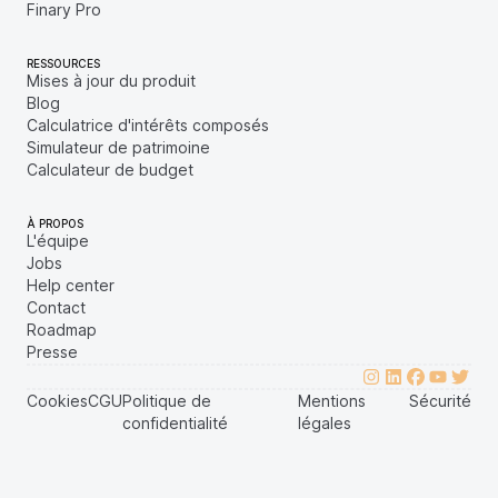
Finary Pro
RESSOURCES
Mises à jour du produit
Blog
Calculatrice d'intérêts composés
Simulateur de patrimoine
Calculateur de budget
À PROPOS
L'équipe
Jobs
Help center
Contact
Roadmap
Presse
Cookies
CGU
Politique de
Mentions
Sécurité
confidentialité
légales