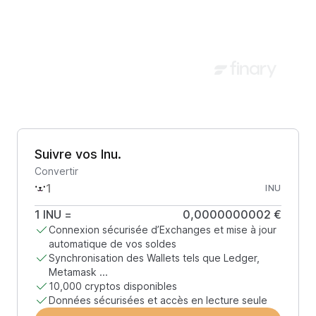
Suivre vos Inu.
Convertir
INU
1
INU
=
0,0000000002 €
Connexion sécurisée d’Exchanges et mise à jour
automatique de vos soldes
Synchronisation des Wallets tels que Ledger,
Metamask ...
10,000 cryptos disponibles
Données sécurisées et accès en lecture seule