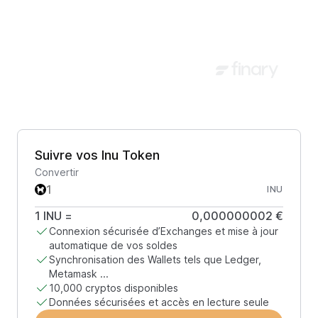
Suivre vos Inu Token
Convertir
INU
1
INU
=
0,000000002 €
Connexion sécurisée d’Exchanges et mise à jour
automatique de vos soldes
Synchronisation des Wallets tels que Ledger,
Metamask ...
10,000 cryptos disponibles
Données sécurisées et accès en lecture seule