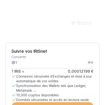
Suivre vos IRISnet
Convertir
IRIS
1
IRIS
=
0,00012199 €
Connexion sécurisée d’Exchanges et mise à jour
automatique de vos soldes
Synchronisation des Wallets tels que Ledger,
Metamask ...
10,000 cryptos disponibles
Données sécurisées et accès en lecture seule