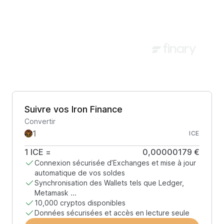
Suivre vos Iron Finance
Convertir
ICE
1
ICE
=
0,00000179 €
Connexion sécurisée d’Exchanges et mise à jour
automatique de vos soldes
Synchronisation des Wallets tels que Ledger,
Metamask ...
10,000 cryptos disponibles
Données sécurisées et accès en lecture seule