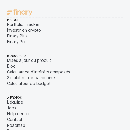
PRODUIT
Portfolio Tracker
Investir en crypto
Finary Plus
Finary Pro
RESSOURCES
Mises à jour du produit
Blog
Calculatrice d'intérêts composés
Simulateur de patrimoine
Calculateur de budget
À PROPOS
L'équipe
Jobs
Help center
Contact
Roadmap