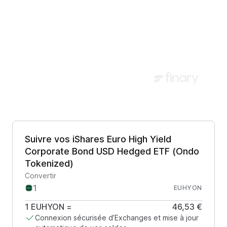
Suivre vos iShares Euro High Yield
Corporate Bond USD Hedged ETF (Ondo
Tokenized)
Convertir
EUHYON
1
EUHYON
=
46,53 €
Connexion sécurisée d’Exchanges et mise à jour