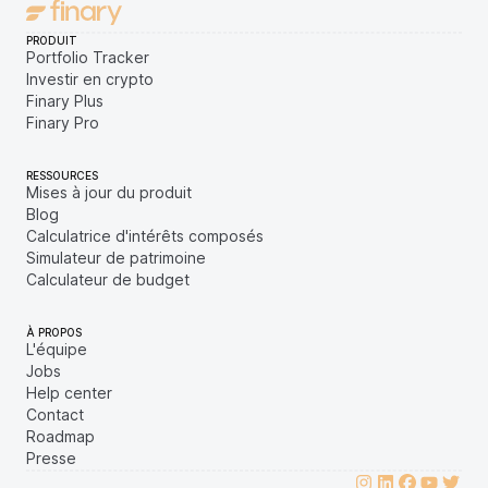
PRODUIT
Portfolio Tracker
Investir en crypto
Finary Plus
Finary Pro
RESSOURCES
Mises à jour du produit
Blog
Calculatrice d'intérêts composés
Simulateur de patrimoine
Calculateur de budget
À PROPOS
L'équipe
Jobs
Help center
Contact
Roadmap
Presse