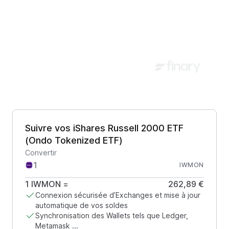
Suivre vos iShares Russell 2000 ETF
(Ondo Tokenized ETF)
Convertir
IWMON
1
IWMON
=
262,89 €
Connexion sécurisée d’Exchanges et mise à jour
automatique de vos soldes
Synchronisation des Wallets tels que Ledger,
Metamask ...