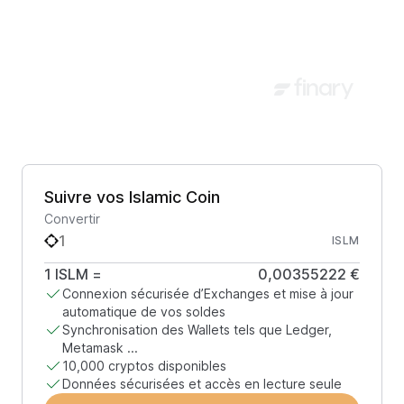
Suivre vos Islamic Coin
Convertir
ISLM
1
ISLM
=
0,00355222 €
Connexion sécurisée d’Exchanges et mise à jour
automatique de vos soldes
Synchronisation des Wallets tels que Ledger,
Metamask ...
10,000 cryptos disponibles
Données sécurisées et accès en lecture seule