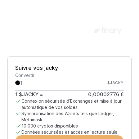
Suivre vos jacky
Convertir
$JACKY
1
$JACKY
=
0,00002776 €
Connexion sécurisée d’Exchanges et mise à jour
automatique de vos soldes
Synchronisation des Wallets tels que Ledger,
Metamask ...
10,000 cryptos disponibles
Données sécurisées et accès en lecture seule