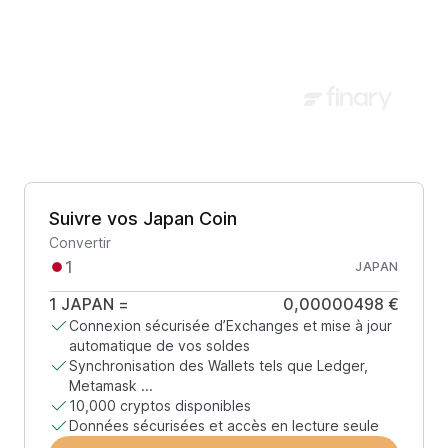
Suivre vos Japan Coin
Convertir
JAPAN
1
JAPAN
=
0,00000498 €
Connexion sécurisée d’Exchanges et mise à jour
automatique de vos soldes
Synchronisation des Wallets tels que Ledger,
Metamask ...
10,000 cryptos disponibles
Données sécurisées et accès en lecture seule