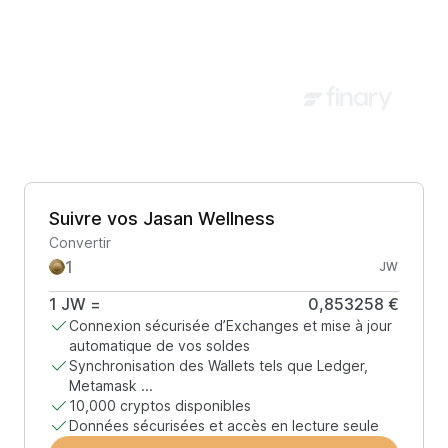
Suivre vos Jasan Wellness
Convertir
JW
1
JW
=
0,853258 €
Connexion sécurisée d’Exchanges et mise à jour
automatique de vos soldes
Synchronisation des Wallets tels que Ledger,
Metamask ...
10,000 cryptos disponibles
Données sécurisées et accès en lecture seule