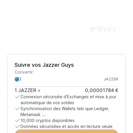
Suivre vos Jazzer Guys
Convertir
JAZZER
1
JAZZER
=
0,00001784 €
Connexion sécurisée d’Exchanges et mise à jour
automatique de vos soldes
Synchronisation des Wallets tels que Ledger,
Metamask ...
10,000 cryptos disponibles
Données sécurisées et accès en lecture seule