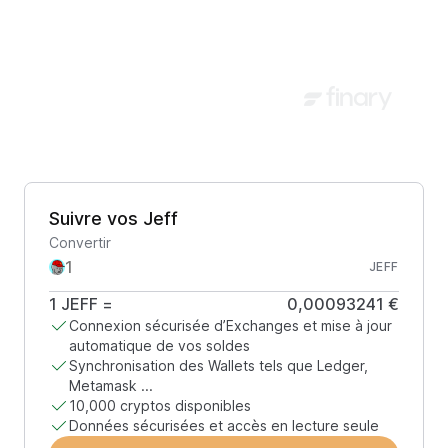
Suivre vos Jeff
Convertir
JEFF
1
JEFF
=
0,00093241 €
Connexion sécurisée d’Exchanges et mise à jour
automatique de vos soldes
Synchronisation des Wallets tels que Ledger,
Metamask ...
10,000 cryptos disponibles
Données sécurisées et accès en lecture seule