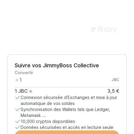
Suivre vos JimmyBoss Collective
Convertir
JBC
1
JBC
=
3,5 €
Connexion sécurisée d’Exchanges et mise à jour
automatique de vos soldes
Synchronisation des Wallets tels que Ledger,
Metamask ...
10,000 cryptos disponibles
Données sécurisées et accès en lecture seule