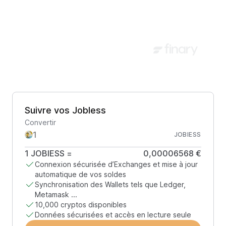
Suivre vos JobIess
Convertir
JOBIESS
1
JOBIESS
=
0,00006568 €
Connexion sécurisée d’Exchanges et mise à jour
automatique de vos soldes
Synchronisation des Wallets tels que Ledger,
Metamask ...
10,000 cryptos disponibles
Données sécurisées et accès en lecture seule