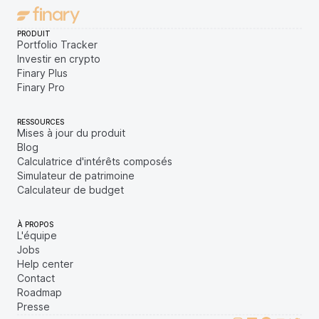
PRODUIT
Portfolio Tracker
Investir en crypto
Finary Plus
Finary Pro
RESSOURCES
Mises à jour du produit
Blog
Calculatrice d'intérêts composés
Simulateur de patrimoine
Calculateur de budget
À PROPOS
L'équipe
Jobs
Help center
Contact
Roadmap
Presse