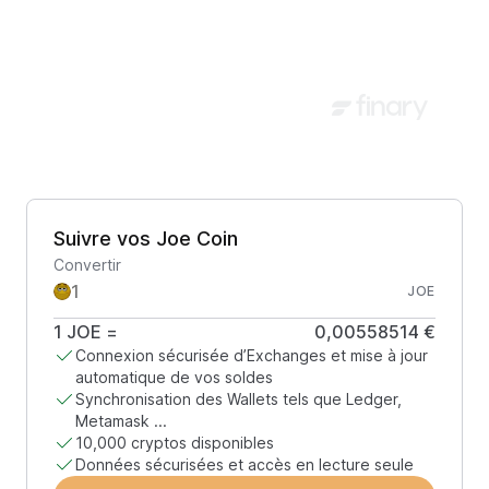
Suivre vos Joe Coin
Convertir
JOE
1
JOE
=
0,00558514 €
Connexion sécurisée d’Exchanges et mise à jour
automatique de vos soldes
Synchronisation des Wallets tels que Ledger,
Metamask ...
10,000 cryptos disponibles
Données sécurisées et accès en lecture seule