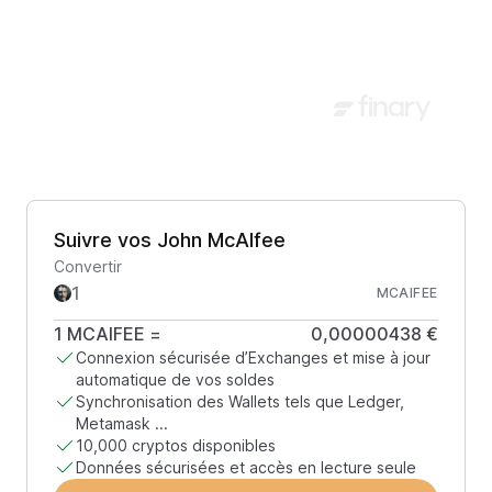
Suivre vos John McAIfee
Convertir
MCAIFEE
1
MCAIFEE
=
0,00000438 €
Connexion sécurisée d’Exchanges et mise à jour
automatique de vos soldes
Synchronisation des Wallets tels que Ledger,
Metamask ...
10,000 cryptos disponibles
Données sécurisées et accès en lecture seule