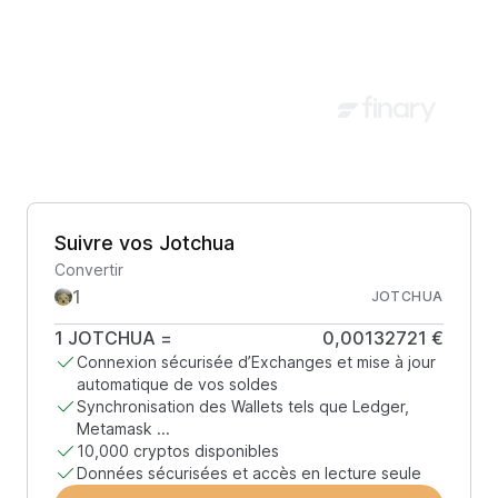
Suivre vos Jotchua
Convertir
JOTCHUA
1
JOTCHUA
=
0,00132721 €
Connexion sécurisée d’Exchanges et mise à jour
automatique de vos soldes
Synchronisation des Wallets tels que Ledger,
Metamask ...
10,000 cryptos disponibles
Données sécurisées et accès en lecture seule