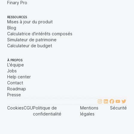
Finary Pro
RESSOURCES
Mises à jour du produit
Blog
Calculatrice d'intérêts composés
Simulateur de patrimoine
Calculateur de budget
À PROPOS
L'équipe
Jobs
Help center
Contact
Roadmap
Presse
Cookies
CGU
Politique de
Mentions
Sécurité
confidentialité
légales