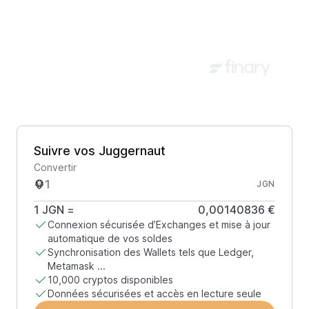
Suivre vos Juggernaut
Convertir
JGN
1
JGN
=
0,00140836 €
Connexion sécurisée d’Exchanges et mise à jour
automatique de vos soldes
Synchronisation des Wallets tels que Ledger,
Metamask ...
10,000 cryptos disponibles
Données sécurisées et accès en lecture seule