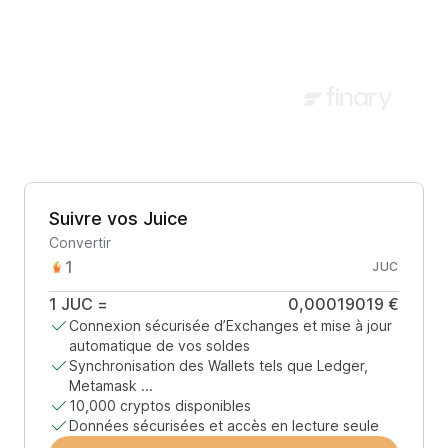
Suivre vos Juice
Convertir
JUC
1
JUC
=
0,00019019 €
Connexion sécurisée d’Exchanges et mise à jour
automatique de vos soldes
Synchronisation des Wallets tels que Ledger,
Metamask ...
10,000 cryptos disponibles
Données sécurisées et accès en lecture seule