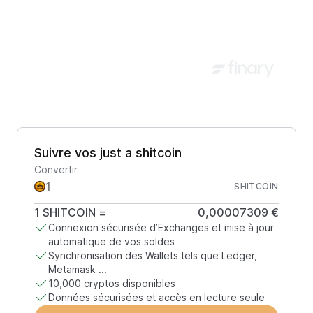
Suivre vos just a shitcoin
Convertir
SHITCOIN
1
SHITCOIN
=
0,00007309 €
Connexion sécurisée d’Exchanges et mise à jour
automatique de vos soldes
Synchronisation des Wallets tels que Ledger,
Metamask ...
10,000 cryptos disponibles
Données sécurisées et accès en lecture seule