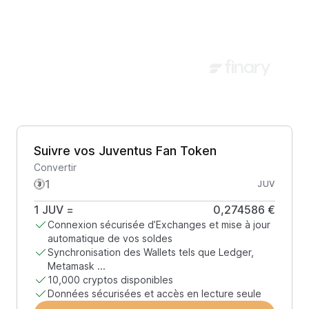
Suivre vos Juventus Fan Token
Convertir
JUV
1
JUV
=
0,274586 €
Connexion sécurisée d’Exchanges et mise à jour
automatique de vos soldes
Synchronisation des Wallets tels que Ledger,
Metamask ...
10,000 cryptos disponibles
Données sécurisées et accès en lecture seule