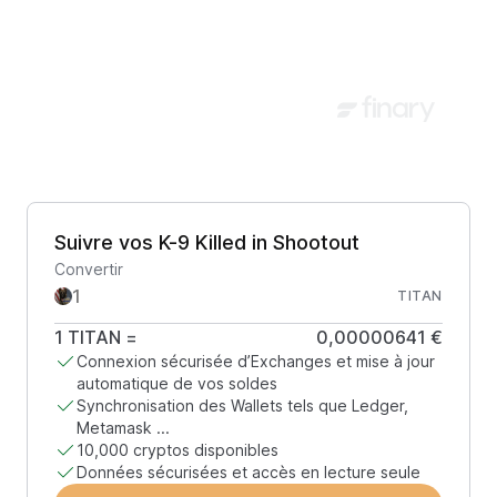
Suivre vos K-9 Killed in Shootout
Convertir
TITAN
1
TITAN
=
0,00000641 €
Connexion sécurisée d’Exchanges et mise à jour
automatique de vos soldes
Synchronisation des Wallets tels que Ledger,
Metamask ...
10,000 cryptos disponibles
Données sécurisées et accès en lecture seule