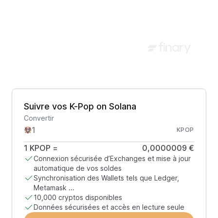
Suivre vos K-Pop on Solana
Convertir
KPOP
1
KPOP
=
0,0000009 €
Connexion sécurisée d’Exchanges et mise à jour
automatique de vos soldes
Synchronisation des Wallets tels que Ledger,
Metamask ...
10,000 cryptos disponibles
Données sécurisées et accès en lecture seule