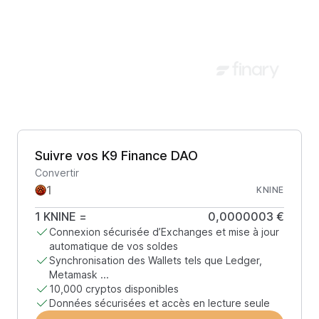
Suivre vos K9 Finance DAO
Convertir
KNINE
1
KNINE
=
0,0000003 €
Connexion sécurisée d’Exchanges et mise à jour
automatique de vos soldes
Synchronisation des Wallets tels que Ledger,
Metamask ...
10,000 cryptos disponibles
Données sécurisées et accès en lecture seule