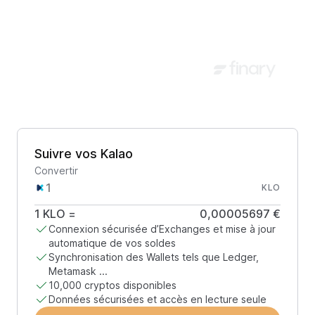
Suivre vos Kalao
Convertir
KLO
1
KLO
=
0,00005697 €
Connexion sécurisée d’Exchanges et mise à jour
automatique de vos soldes
Synchronisation des Wallets tels que Ledger,
Metamask ...
10,000 cryptos disponibles
Données sécurisées et accès en lecture seule