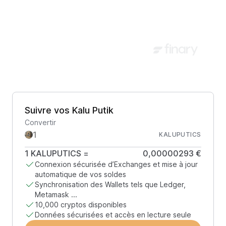
Suivre vos Kalu Putik
Convertir
KALUPUTICS
1
KALUPUTICS
=
0,00000293 €
Connexion sécurisée d’Exchanges et mise à jour
automatique de vos soldes
Synchronisation des Wallets tels que Ledger,
Metamask ...
10,000 cryptos disponibles
Données sécurisées et accès en lecture seule