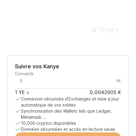
Suivre vos Kanye
Convertir
YE
1
YE
=
0,0042905 €
Connexion sécurisée d’Exchanges et mise à jour
automatique de vos soldes
Synchronisation des Wallets tels que Ledger,
Metamask ...
10,000 cryptos disponibles
Données sécurisées et accès en lecture seule