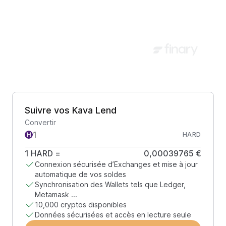
Suivre vos Kava Lend
Convertir
HARD
1
HARD
=
0,00039765 €
Connexion sécurisée d’Exchanges et mise à jour
automatique de vos soldes
Synchronisation des Wallets tels que Ledger,
Metamask ...
10,000 cryptos disponibles
Données sécurisées et accès en lecture seule