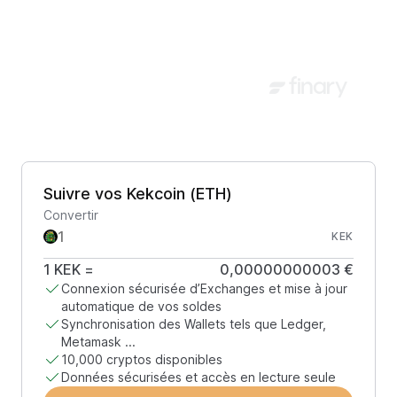
Suivre vos Kekcoin (ETH)
Convertir
KEK
1
KEK
=
0,00000000003 €
Connexion sécurisée d’Exchanges et mise à jour
automatique de vos soldes
Synchronisation des Wallets tels que Ledger,
Metamask ...
10,000 cryptos disponibles
Données sécurisées et accès en lecture seule