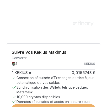
Suivre vos Kekius Maximus
Convertir
KEKIUS
1
KEKIUS
=
0,0156748 €
Connexion sécurisée d’Exchanges et mise à jour
automatique de vos soldes
Synchronisation des Wallets tels que Ledger,
Metamask ...
10,000 cryptos disponibles
Données sécurisées et accès en lecture seule