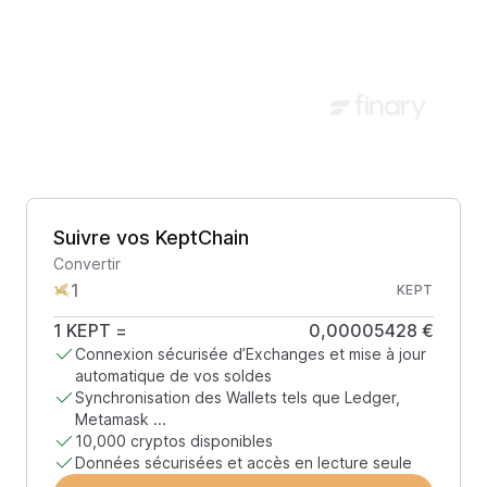
Suivre vos KeptChain
Convertir
KEPT
1
KEPT
=
0,00005428 €
Connexion sécurisée d’Exchanges et mise à jour
automatique de vos soldes
Synchronisation des Wallets tels que Ledger,
Metamask ...
10,000 cryptos disponibles
Données sécurisées et accès en lecture seule