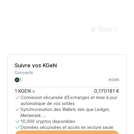
Suivre vos KGeN
Convertir
KGEN
1
KGEN
=
0,170181 €
Connexion sécurisée d’Exchanges et mise à jour
automatique de vos soldes
Synchronisation des Wallets tels que Ledger,
Metamask ...
10,000 cryptos disponibles
Données sécurisées et accès en lecture seule