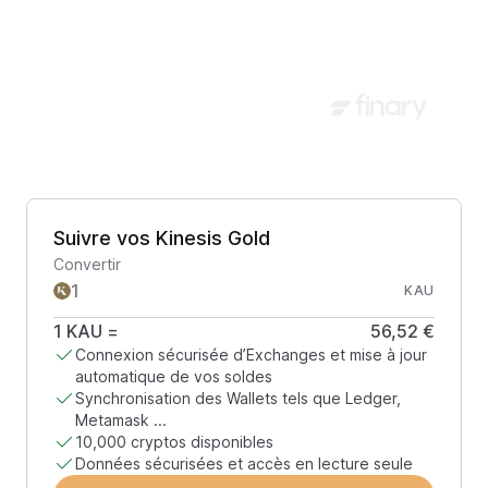
Suivre vos Kinesis Gold
Convertir
KAU
1
KAU
=
56,52 €
Connexion sécurisée d’Exchanges et mise à jour
automatique de vos soldes
Synchronisation des Wallets tels que Ledger,
Metamask ...
10,000 cryptos disponibles
Données sécurisées et accès en lecture seule