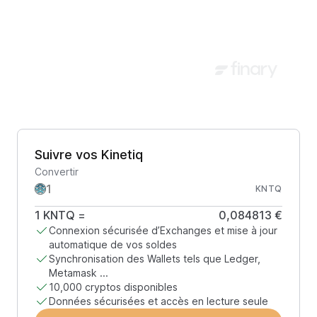
Suivre vos Kinetiq
Convertir
KNTQ
1
KNTQ
=
0,084813 €
Connexion sécurisée d’Exchanges et mise à jour
automatique de vos soldes
Synchronisation des Wallets tels que Ledger,
Metamask ...
10,000 cryptos disponibles
Données sécurisées et accès en lecture seule